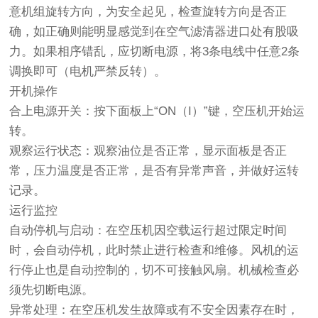
意机组旋转方向，为安全起见，检查旋转方向是否正
确，如正确则能明显感觉到在空气滤清器进口处有股吸
力。如果相序错乱，应切断电源，将3条电线中任意2条
调换即可（电机严禁反转）。
开机操作
合上电源开关：按下面板上“ON（I）”键，空压机开始运
转。
观察运行状态：观察油位是否正常，显示面板是否正
常，压力温度是否正常，是否有异常声音，并做好运转
记录。
运行监控
自动停机与启动：在空压机因空载运行超过限定时间
时，会自动停机，此时禁止进行检查和维修。风机的运
行停止也是自动控制的，切不可接触风扇。机械检查必
须先切断电源。
异常处理：在空压机发生故障或有不安全因素存在时，