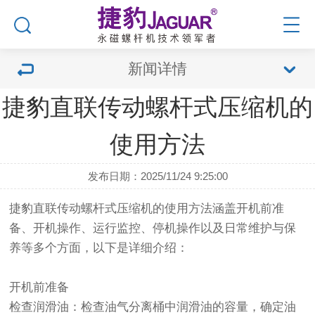
新闻详情
捷豹直联传动螺杆式压缩机的
使用方法
发布日期：2025/11/24 9:25:00
捷豹直联传动螺杆式压缩机的使用方法涵盖开机前准
备、开机操作、运行监控、停机操作以及日常维护与保
养等多个方面，以下是详细介绍：
开机前准备
检查润滑油：检查油气分离桶中润滑油的容量，确定油