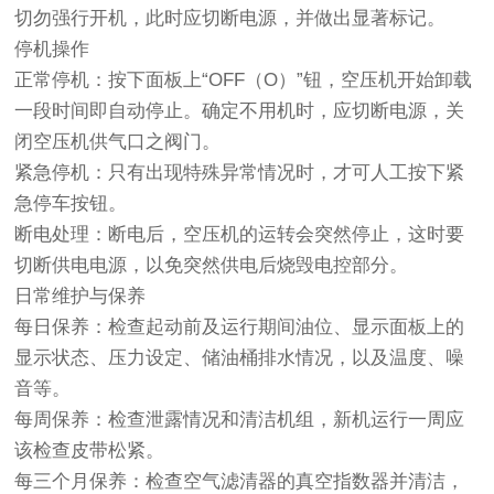
切勿强行开机，此时应切断电源，并做出显著标记。
停机操作
正常停机：按下面板上“OFF（O）”钮，空压机开始卸载
一段时间即自动停止。确定不用机时，应切断电源，关
闭空压机供气口之阀门。
紧急停机：只有出现特殊异常情况时，才可人工按下紧
急停车按钮。
断电处理：断电后，空压机的运转会突然停止，这时要
切断供电电源，以免突然供电后烧毁电控部分。
日常维护与保养
每日保养：检查起动前及运行期间油位、显示面板上的
显示状态、压力设定、储油桶排水情况，以及温度、噪
音等。
每周保养：检查泄露情况和清洁机组，新机运行一周应
该检查皮带松紧。
每三个月保养：检查空气滤清器的真空指数器并清洁，