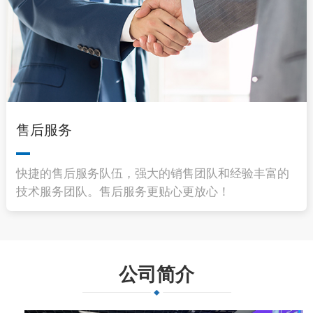
售后服务
快捷的售后服务队伍，强大的销售团队和经验丰富的
技术服务团队。售后服务更贴心更放心！
公司简介