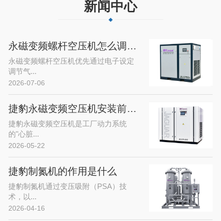
新闻中心
永磁变频螺杆空压机怎么调气压
永磁变频螺杆空压机优先通过电子设定
调节气...
2026-07-06
捷豹永磁变频空压机安装前的准备工作有哪些
捷豹永磁变频空压机是工厂动力系统
的"心脏...
2026-05-22
捷豹制氮机的作用是什么
捷豹制氮机通过变压吸附（PSA）技
术，以...
2026-04-16