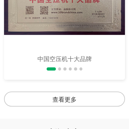
中国空压机十大品牌
查看更多