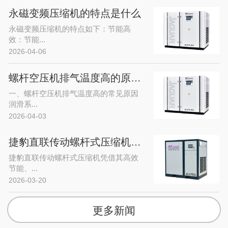
永磁变频压缩机的特点是什么
永磁变频压缩机的特点如下：节能高
效：节能...
2026-04-06
螺杆空压机排气温度高的原因及处理方法
一、螺杆空压机排气温度高的常见原因
润滑系...
2026-04-03
捷豹直联传动螺杆式压缩机的应用范围
捷豹直联传动螺杆式压缩机凭借其高效
节能、...
2026-03-20
更多新闻