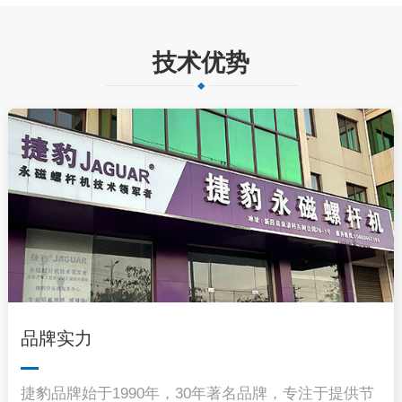
技术优势
品牌实力
捷豹品牌始于1990年，30年著名品牌，专注于提供节