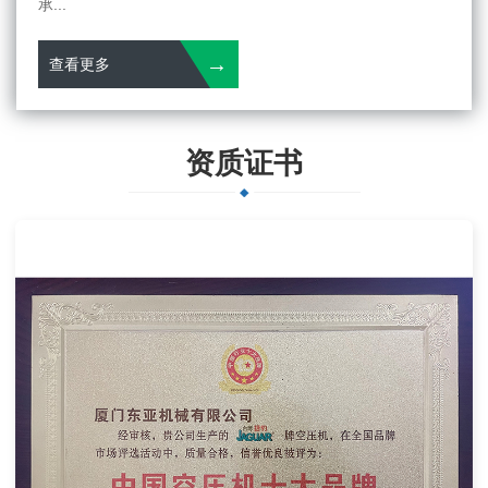
承...
→
查看更多
资质证书