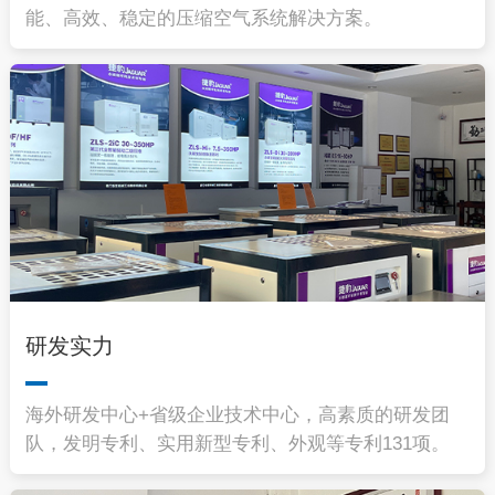
能、高效、稳定的压缩空气系统解决方案。
研发实力
海外研发中心+省级企业技术中心，高素质的研发团
队，发明专利、实用新型专利、外观等专利131项。