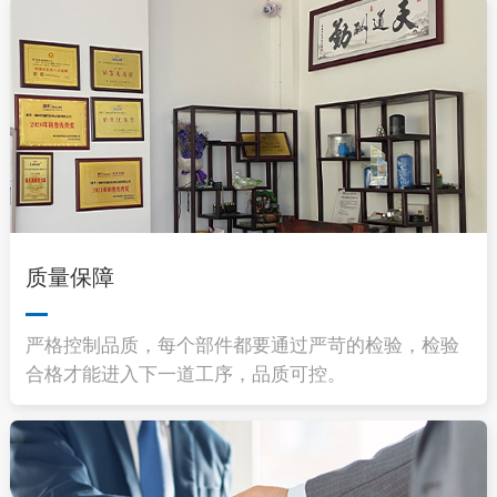
质量保障
严格控制品质，每个部件都要通过严苛的检验，检验
合格才能进入下一道工序，品质可控。