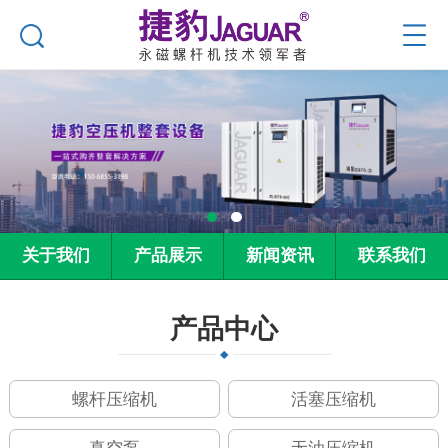
关于我们
产品展示
新闻资讯
联系我们
产品中心
螺杆压缩机
活塞压缩机