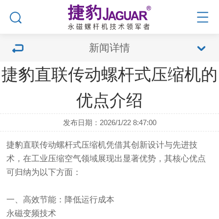
新闻详情
捷豹直联传动螺杆式压缩机的
优点介绍
发布日期：2026/1/22 8:47:00
捷豹直联传动螺杆式压缩机凭借其创新设计与先进技
术，在工业压缩空气领域展现出显著优势，其核心优点
可归纳为以下方面：
一、高效节能：降低运行成本
永磁变频技术