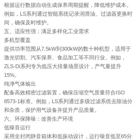
根据运行数据自动生成保养周期提醒，降低维护成本。
例如，LS系列通过智能系统记录润滑油、过滤器更换时
间，确保及时维护。
五、适应性强：满足多样化工业需求
多机型覆盖
提供功率范围从7.5kW到300kW的数十种机型，适用于
激光切割、汽车保养、食品加工等不同行业。例如，
ZLS-Di系列专为低压大排量场景设计，产气量提升
15%。
纯净气体输出
配备高效精密过滤装置，确保压缩空气质量符合ISO
8573-1标准。例如，LS系列通过多级过滤系统去除油分
和杂质，保护用气设备并提升产品质量。
六、环保降噪：改善生产环境
低噪音运行
采用全封闭静音箱体和低振动设计，运行噪音低至65分