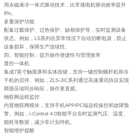
用永磁液冷一体式驱动技术，比常规电机驱动效率提升
8%。
多重保护功能
配备过载保护、过热保护、缺相保护等，实时监测设备
状态。例如，LS系列在异常情况下自动切断电源，防止
设备损坏，保障生产连续性。
四、智能控制：提升操作便捷性与管理效率
显控一体机
集成7英寸触摸屏和实体按键，支持一键控制螺杆机和冷
干机的启停。例如，ZLS-2iC系列通过高速通讯协议实现
两级压缩同步响应，操作更直观。
物联网远程监控
内置物联网模块，支持手机APP/PC端远程操控和故障预
警。例如，i-Control 4.0智能平台实时监测气压、温度、
能耗等数据，减少非计划停机。
智能维护提醒