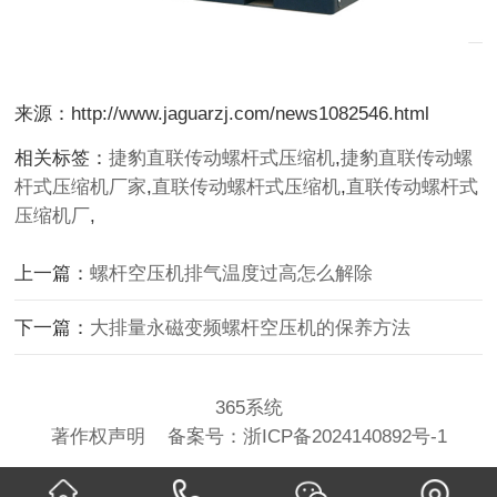
来源：http://www.jaguarzj.com/news1082546.html
相关标签：
捷豹直联传动螺杆式压缩机
,
捷豹直联传动螺
杆式压缩机厂家
,
直联传动螺杆式压缩机
,
直联传动螺杆式
压缩机厂
,
上一篇：
螺杆空压机排气温度过高怎么解除
下一篇：
大排量永磁变频螺杆空压机的保养方法
365系统
著作权声明
备案号：
浙ICP备2024140892号-1