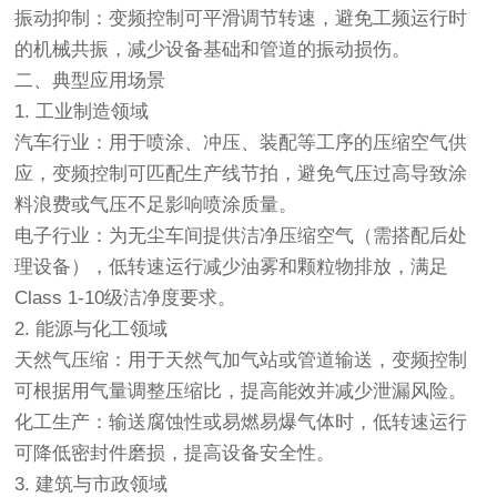
振动抑制：变频控制可平滑调节转速，避免工频运行时
的机械共振，减少设备基础和管道的振动损伤。
二、典型应用场景
1. 工业制造领域
汽车行业：用于喷涂、冲压、装配等工序的压缩空气供
应，变频控制可匹配生产线节拍，避免气压过高导致涂
料浪费或气压不足影响喷涂质量。
电子行业：为无尘车间提供洁净压缩空气（需搭配后处
理设备），低转速运行减少油雾和颗粒物排放，满足
Class 1-10级洁净度要求。
2. 能源与化工领域
天然气压缩：用于天然气加气站或管道输送，变频控制
可根据用气量调整压缩比，提高能效并减少泄漏风险。
化工生产：输送腐蚀性或易燃易爆气体时，低转速运行
可降低密封件磨损，提高设备安全性。
3. 建筑与市政领域