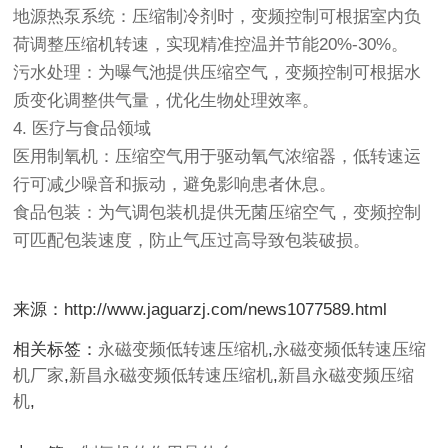
地源热泵系统：压缩制冷剂时，变频控制可根据室内负
荷调整压缩机转速，实现精准控温并节能20%-30%。
污水处理：为曝气池提供压缩空气，变频控制可根据水
质变化调整供气量，优化生物处理效率。
4. 医疗与食品领域
医用制氧机：压缩空气用于驱动氧气浓缩器，低转速运
行可减少噪音和振动，避免影响患者休息。
食品包装：为气调包装机提供无菌压缩空气，变频控制
可匹配包装速度，防止气压过高导致包装破损。
来源：http://www.jaguarzj.com/news1077589.html
相关标签：
永磁变频低转速压缩机
,
永磁变频低转速压缩
机厂家
,
新昌永磁变频低转速压缩机
,
新昌永磁变频压缩
机
,