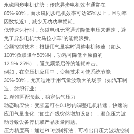
永磁同步电机优势：传统异步电机效率通常在
85%-90%，而永磁同步电机效率可达95%以上，且功率
因数接近1，减少无功功率损耗。
低转速运行时，永磁电机无需通过降低电压来调速，避
免了异步电机“大马拉小车”的能耗浪费。
变频控制技术：根据用气量实时调整电机转速（如从
100%负载降至50%时，功耗可降低至原值的
12.5%-25%），避免频繁启停的能耗冲击。
例如，在空压机应用中，变频技术可使系统节能
30%-50%，尤其适用于用气量波动大的场景（如汽车制
造、纺织行业）。
2. 精准匹配负载，稳定供气压力
动态响应快：变频器可在0.1秒内调整电机转速，快速响
应用气量变化（如生产线突然增加设备），避免压力波
动导致设备停机或产品质量问题。
压力精度高：通过PID控制算法，可将出口压力波动控制