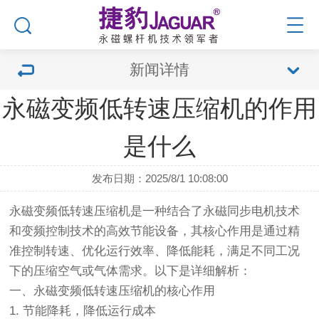
新闻详情
永磁变频低转速压缩机的作用
是什么
发布日期：2025/8/1 10:08:00
永磁变频低转速压缩机是一种结合了永磁同步电机技术
和变频控制技术的高效节能设备，其核心作用是通过精
准控制转速、优化运行效率、降低能耗，满足不同工况
下的压缩空气或气体需求。以下是详细解析：
一、永磁变频低转速压缩机的核心作用
1. 节能降耗，降低运行成本