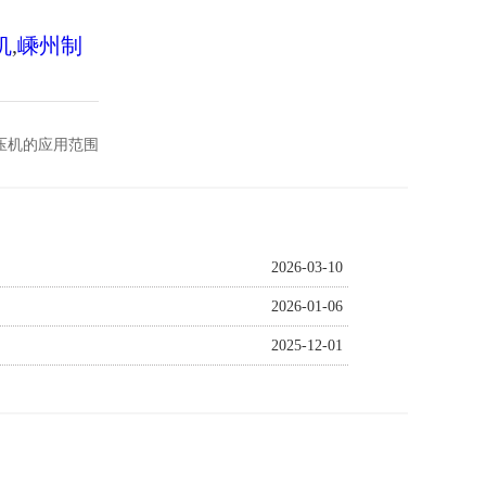
机
,
嵊州制
压机的应用范围
2026-03-10
2026-01-06
2025-12-01