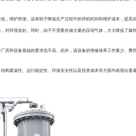
率低，维护简便。这有助于降低生产过程中的停机时间和维护成本，提高
质，对环境友好。同时，由于不需要存储大量的压缩气体，大大降低了爆
对厂房和设备基础的要求也不高。此外，该设备的维修保养工作量少、费
、结构紧凑性、运行稳定性、环保安全性以及投资成本等方面均表现出显