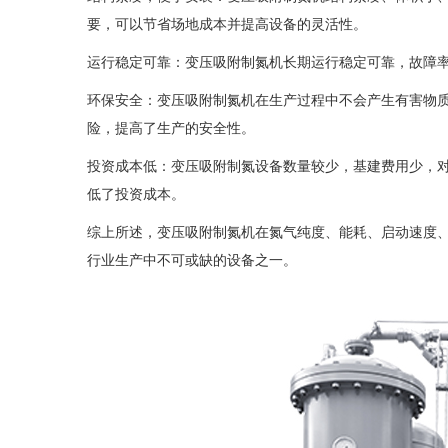
要，可以节省场地成本并提高设备的灵活性。
运行稳定可靠：变压吸附制氮机长期运行稳定可靠，故障
环保安全：变压吸附制氮机在生产过程中不会产生有害物
险，提高了生产的安全性。
投资成本低：变压吸附制氮设备数量较少，基建费用少，
低了投资成本。
综上所述，变压吸附制氮机在氮气纯度、能耗、启动速度
行业生产中不可或缺的设备之一。