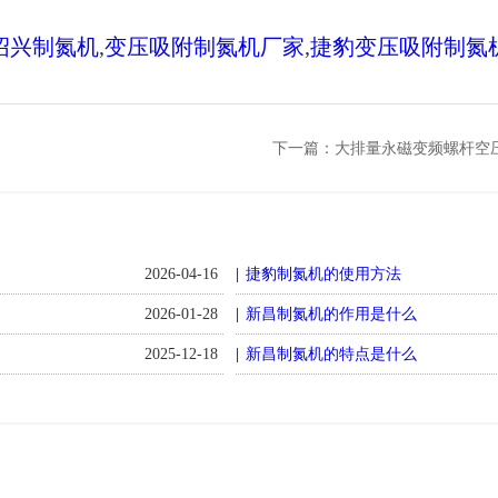
绍兴制氮机
,
变压吸附制氮机厂家
,
捷豹变压吸附制氮
下一篇：
大排量永磁变频螺杆空
2026-04-16
捷豹制氮机的使用方法
2026-01-28
新昌制氮机的作用是什么
2025-12-18
新昌制氮机的特点是什么