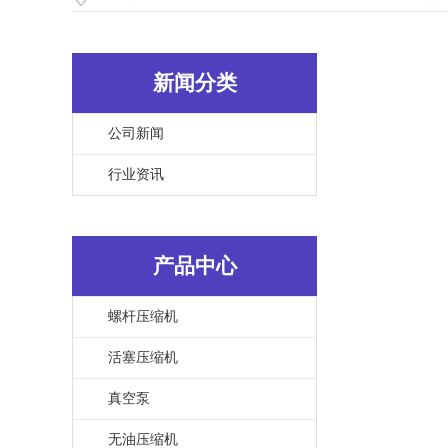
新闻分类
公司新闻
行业资讯
产品中心
螺杆压缩机
活塞压缩机
真空泵
无油压缩机