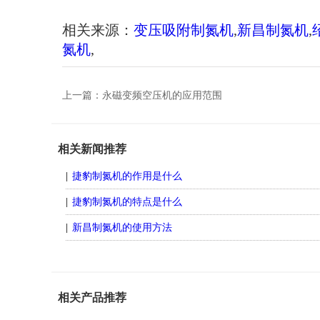
相关来源：
变压吸附制氮机
,
新昌制氮机
,
氮机
,
上一篇：
永磁变频空压机的应用范围
相关新闻推荐
捷豹制氮机的作用是什么
捷豹制氮机的特点是什么
新昌制氮机的使用方法
相关产品推荐