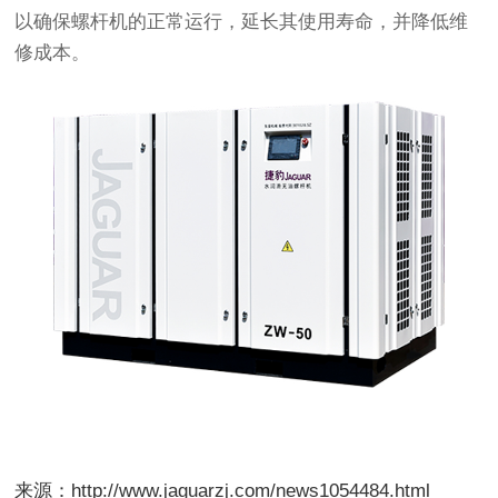
以确保螺杆机的正常运行，延长其使用寿命，并降低维
修成本。
来源：http://www.jaguarzj.com/news1054484.html