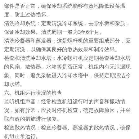
部件是否正常，确保冷却系统能够有效地降低设备温
度，防止过热损坏。
清洗冷却系统：定期清洗冷却系统，去除水垢和杂质，
保证冷却效果。清洗周期一般为3至6个月。
清洗冷凝器和蒸发器：这是螺杆机的重要组成部分，应
定期清洗，以确保其良好的散热效果和制冷效果。
检查和清洗冷却水塔：水冷螺杆机应定期检查冷却水塔
的风扇、散热器、水箱等是否正常，机组内有无泄漏现
象。同时，避免杂物进入冷却水塔中，保持定期清洁冷
却水塔。
六、机组运行状况的检查
监听机组声音：经常检查机组运行时的声音和振动情
况，如有异常，应及时停机检查，确定故障原因，并采
取有效的措施进行修复。
检查散热情况：检查冷凝器、蒸发器的散热情况，确保
机组正常运行。