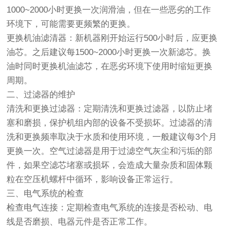
1000~2000小时更换一次润滑油，但在一些恶劣的工作
环境下，可能需要更频繁的更换。
更换机油滤清器：新机器刚开始运行500小时后，应更换
油芯。之后建议每1500~2000小时更换一次新滤芯。换
油时同时更换机油滤芯，在恶劣环境下使用时缩短更换
周期。
二、过滤器的维护
清洗和更换过滤器：定期清洗和更换过滤器，以防止堵
塞和磨损，保护机组内部的设备不受损坏。过滤器的清
洗和更换频率取决于水质和使用环境，一般建议每3个月
更换一次。空气过滤器是用于过滤空气灰尘和污垢的部
件，如果空滤芯堵塞或损坏，会造成大量杂质和固体颗
粒在空压机螺杆中循环，影响设备正常运行。
三、电气系统的检查
检查电气连接：定期检查电气系统的连接是否松动、电
线是否磨损、电器元件是否正常工作。