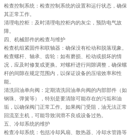
检查控制系统：检查控制系统的设置和运行状态，确保
其正常工作。
清理电控柜：及时清理电控柜内的灰尘，预防电气故
障。
四、机械部件的检查与维护
检查机组紧固件和联轴器：确保没有松动和脱落现象。
检查螺杆、轴承、齿轮：如有磨损、松动或损坏的情
况，应及时修复或更换。对螺杆进行间隙调整，确保螺
杆的间隙在规定范围内，以保证设备的压缩效率和性
能。
清洗回油单向阀：定期清洗回油单向阀的内部部件（如
钢珠、弹簧等），特别是要清除可能存在的污垢和油
垢，以确保阀门正常工作。如果阀门受阻，油无法正常
回流至主机，可能导致润滑不良或设备过热。
五、冷却系统的维护
检查冷却系统：包括冷却风扇、散热器、冷却水管路等