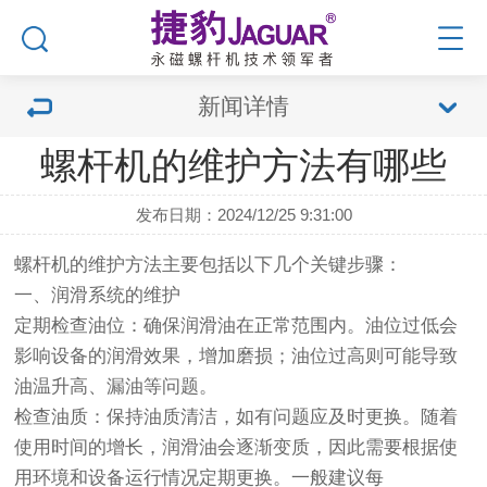
新闻详情
螺杆机的维护方法有哪些
发布日期：2024/12/25 9:31:00
螺杆机的维护方法主要包括以下几个关键步骤：
一、润滑系统的维护
定期检查油位：确保润滑油在正常范围内。油位过低会
影响设备的润滑效果，增加磨损；油位过高则可能导致
油温升高、漏油等问题。
检查油质：保持油质清洁，如有问题应及时更换。随着
使用时间的增长，润滑油会逐渐变质，因此需要根据使
用环境和设备运行情况定期更换。一般建议每