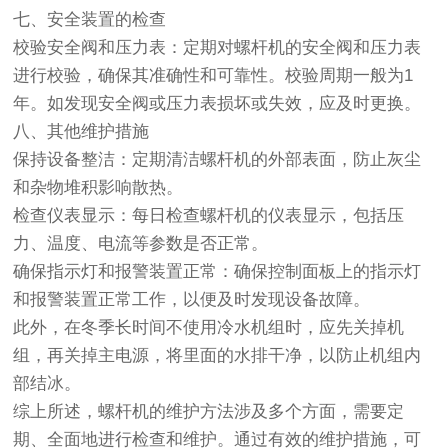
七、安全装置的检查
校验安全阀和压力表：定期对螺杆机的安全阀和压力表
进行校验，确保其准确性和可靠性。校验周期一般为1
年。如发现安全阀或压力表损坏或失效，应及时更换。
八、其他维护措施
保持设备整洁：定期清洁螺杆机的外部表面，防止灰尘
和杂物堆积影响散热。
检查仪表显示：每日检查螺杆机的仪表显示，包括压
力、温度、电流等参数是否正常。
确保指示灯和报警装置正常：确保控制面板上的指示灯
和报警装置正常工作，以便及时发现设备故障。
此外，在冬季长时间不使用冷水机组时，应先关掉机
组，再关掉主电源，将里面的水排干净，以防止机组内
部结冰。
综上所述，螺杆机的维护方法涉及多个方面，需要定
期、全面地进行检查和维护。通过有效的维护措施，可